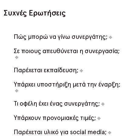
Συχνές Ερωτήσεις
Πώς μπορώ να γίνω συνεργάτης;
Σε ποιους απευθύνεται η συνεργασία;
Παρέχεται εκπαίδευση;
Υπάρχει υποστήριξη μετά την έναρξη;
Τι οφέλη έχει ένας συνεργάτης;
Υπάρχουν προνομιακές τιμές;
Παρέχεται υλικό για social media;