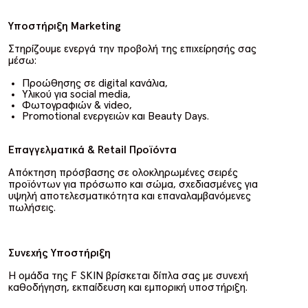
Υποστήριξη Marketing
Στηρίζουμε ενεργά την προβολή της επιχείρησής σας
μέσω:
Προώθησης σε digital κανάλια,
Υλικού για social media,
Φωτογραφιών & video,
Promotional ενεργειών και Beauty Days.
Επαγγελματικά & Retail Προϊόντα
Απόκτηση πρόσβασης σε ολοκληρωμένες σειρές
προϊόντων για πρόσωπο και σώμα, σχεδιασμένες για
υψηλή αποτελεσματικότητα και επαναλαμβανόμενες
πωλήσεις.
Συνεχής Υποστήριξη
Η ομάδα της F SKIN βρίσκεται δίπλα σας με συνεχή
καθοδήγηση, εκπαίδευση και εμπορική υποστήριξη.