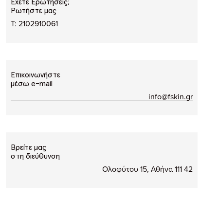
Έχετε Ερωτήσεις;
Ρωτήστε μας
T: 2102910061
Επικοινωνήστε
μέσω e-mail
info@fskin.gr
Βρείτε μας
στη διεύθυνση
Ολοφύτου 15, Αθήνα 111 42