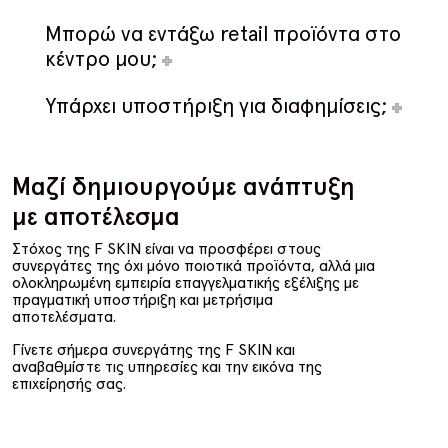
Μπορώ να εντάξω retail προϊόντα στο
κέντρο μου;
Υπάρχει υποστήριξη για διαφημίσεις;
Μαζί δημιουργούμε ανάπτυξη
με αποτέλεσμα
Στόχος της F SKIN είναι να προσφέρει στους
συνεργάτες της όχι μόνο ποιοτικά προϊόντα, αλλά μια
ολοκληρωμένη εμπειρία επαγγελματικής εξέλιξης με
πραγματική υποστήριξη και μετρήσιμα
αποτελέσματα.
Γίνετε σήμερα συνεργάτης της F SKIN και
αναβαθμίστε τις υπηρεσίες και την εικόνα της
επιχείρησής σας.