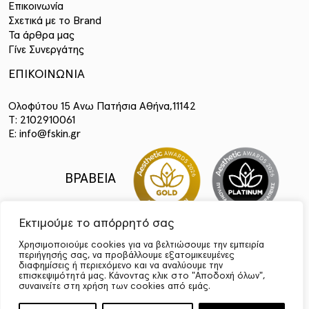
Επικοινωνία
Σχετικά με το Brand
Τα άρθρα μας
Γίνε Συνεργάτης
ΕΠΙΚΟΙΝΩΝΙΑ
Ολοφύτου 15 Ανω Πατήσια Αθήνα,11142
T: 2102910061
E: info@fskin.gr
ΒΡΑΒΕΙΑ
Εκτιμούμε το απόρρητό σας
Χρησιμοποιούμε cookies για να βελτιώσουμε την εμπειρία
περιήγησής σας, να προβάλλουμε εξατομικευμένες
διαφημίσεις ή περιεχόμενο και να αναλύουμε την
επισκεψιμότητά μας. Κάνοντας κλικ στο "Αποδοχή όλων",
συναινείτε στη χρήση των cookies από εμάς.