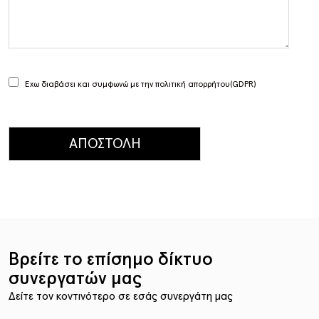
Έχω διαβάσει και συμφωνώ με την
πολιτική απορρήτου(GDPR)
Βρείτε το επίσημο δίκτυο
συνεργατών μας
Δείτε τον κοντινότερο σε εσάς συνεργάτη μας