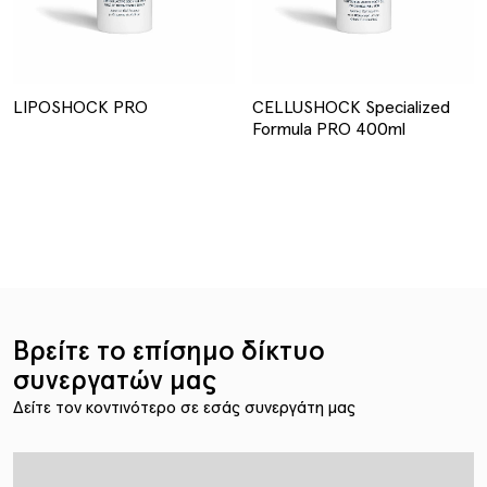
LIPOSHOCK PRO
CELLUSHOCK Specialized
Formula PRO 400ml
Βρείτε το επίσημο δίκτυο
συνεργατών μας
Δείτε τον κοντινότερο σε εσάς συνεργάτη μας