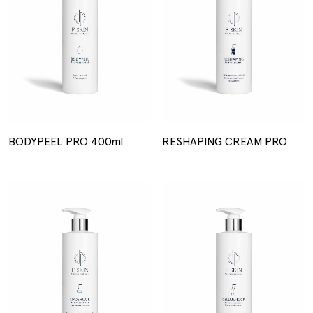
ΒΟDYPEEL PRO 400ml
RESHAPING CREAM PRO