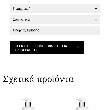
Περιγραφή
+
Συστατικά
+
Οδηγίες Χρήσης
+
ΠΕΡΙΣΟΤΕΡΕΣ ΠΛΗΡΟΦΟΡΙΕΣ ΓΙΑ
ΤΙΣ ΘΕΡΑΠΕΙΕΣ
Σχετικά προϊόντα