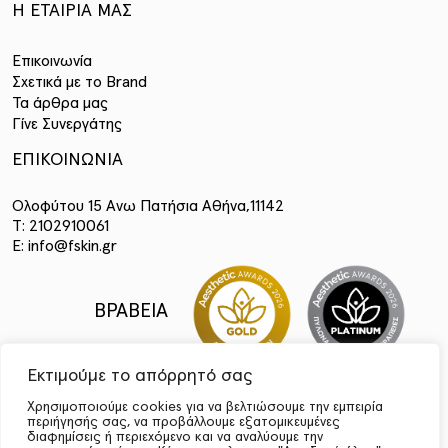
Η ΕΤΑΙΡΊΑ ΜΑΣ
Επικοινωνία
Σχετικά με το Brand
Τα άρθρα μας
Γίνε Συνεργάτης
ΕΠΙΚΟΙΝΩΝΙΑ
Ολοφύτου 15 Ανω Πατήσια Αθήνα,11142
T: 2102910061
E: info@fskin.gr
ΒΡΑΒΕΙΑ
Εκτιμούμε το απόρρητό σας
Χρησιμοποιούμε cookies για να βελτιώσουμε την εμπειρία
περιήγησής σας, να προβάλλουμε εξατομικευμένες
διαφημίσεις ή περιεχόμενο και να αναλύουμε την