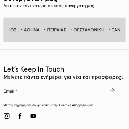
Δείτε τον κοντινότερο σε εσάς συνεργάτη μας
ΧΙΟΣ
ΑΘΗΝΑ
ΠΕΙΡΑΙΑΣ
ΘΕΣΣΑΛΟΝΙΚΗ
ΞΑΝΘΗ
Let’s Keep In Touch
Mείνετε πάντα ενήμεροι για νέα και προσφορές!
Με την εγγραφή σας συμφωνείτε με την
Πολιτική Απορρήτου
μας.