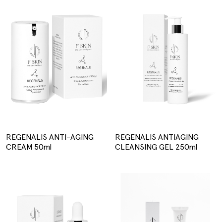
REGENALIS ANTI-AGING
REGENALIS ANTIAGING
CREAM 50ml
CLEANSING GEL 250ml