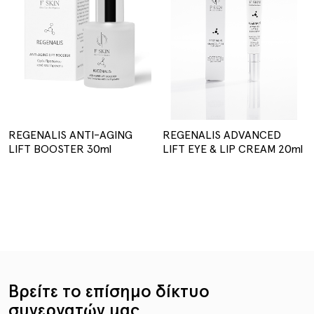
REGENALIS ANTI-AGING
REGENALIS ADVANCED
LIFT BOOSTER 30ml
LIFT EYE & LIP CREAM 20ml
Βρείτε το επίσημο δίκτυο
συνεργατών μας